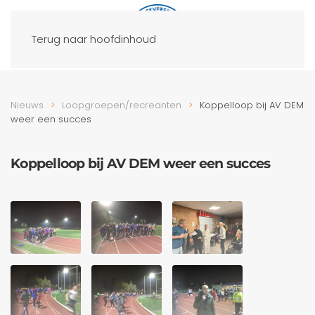
Terug naar hoofdinhoud
Nieuws
Loopgroepen/recreanten
Koppelloop bij AV DEM
weer een succes
Koppelloop bij AV DEM weer een succes