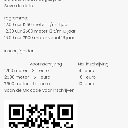
Save de date.
rogramma:
12.00 uur 1250 meter t/m 11 jaar
12.30 uur 2500 meter 12 t/m 15 jaar
16.00 uur 7500 meter vanaf 16 jaar
inschrijfgelden:
Voorinschrijving Na-inschrijving
1250 meter 3 euro 4 euro
2500 meter 5 euro 6 euro
7500 meter 9 euro 10 euro
Scan de QR code voor inschrijven