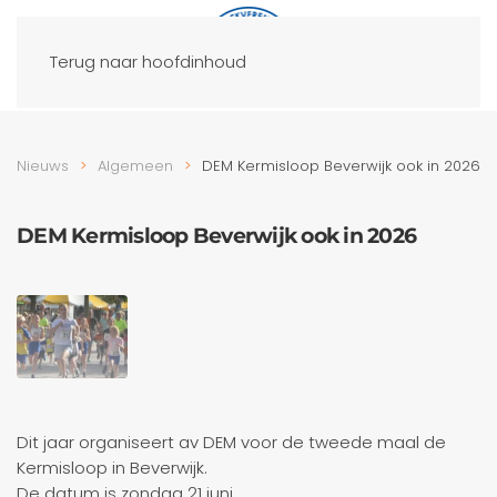
Terug naar hoofdinhoud
Nieuws
Algemeen
DEM Kermisloop Beverwijk ook in 2026
DEM Kermisloop Beverwijk ook in 2026
Dit jaar organiseert av DEM voor de tweede maal de
Kermisloop in Beverwijk.
De datum is zondag 21 juni.